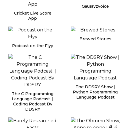
Gauravzvoice
Cricket Live Score
App
Brewed Stories
Podcast on the Flyy
The DDSRY Show |
Python Programming
The C Programming
Language Podcast
Language Podcast. |
Coding Podcast By
DDSRY