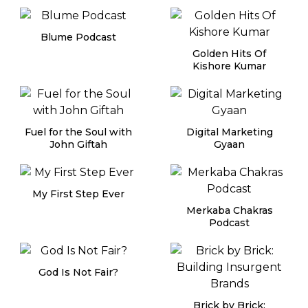
Blume Podcast
Golden Hits Of
Kishore Kumar
Fuel for the Soul with
Digital Marketing
John Giftah
Gyaan
My First Step Ever
Merkaba Chakras
Podcast
God Is Not Fair?
Brick by Brick: