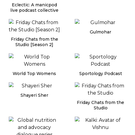
Eclectic: A manicpod
live podcast collective
Gulmohar
Friday Chats from the
Studio [Season 2]
World Top Womens
Sportology Podcast
Shayeri Sher
Friday Chats from the
Studio