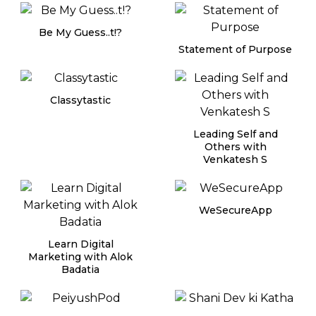
Be My Guess..t!?
Statement of Purpose
Classytastic
Leading Self and
Others with
Venkatesh S
WeSecureApp
Learn Digital
Marketing with Alok
Badatia