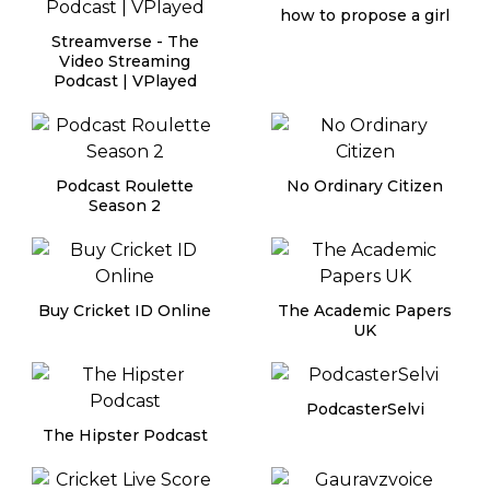
how to propose a girl
Streamverse - The
Video Streaming
Podcast | VPlayed
Podcast Roulette
No Ordinary Citizen
Season 2
Buy Cricket ID Online
The Academic Papers
UK
PodcasterSelvi
The Hipster Podcast